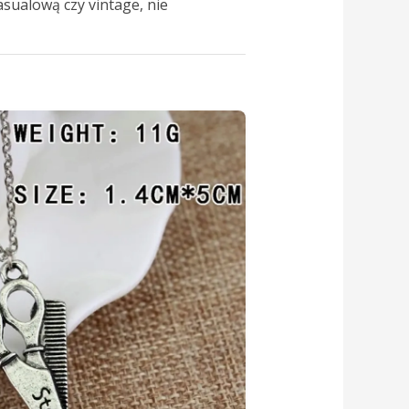
sualową czy vintage, nie