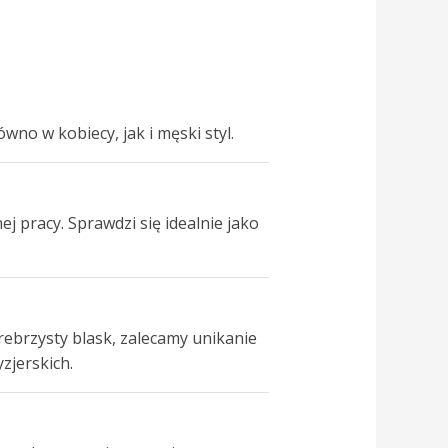
no w kobiecy, jak i męski styl.
 pracy. Sprawdzi się idealnie jako
ebrzysty blask, zalecamy unikanie
zjerskich.