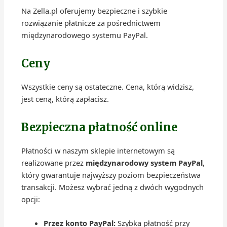
Na Zella.pl oferujemy bezpieczne i szybkie
rozwiązanie płatnicze za pośrednictwem
międzynarodowego systemu PayPal.
Ceny
Wszystkie ceny są ostateczne. Cena, którą widzisz,
jest ceną, którą zapłacisz.
Bezpieczna płatność online
Płatności w naszym sklepie internetowym są
realizowane przez
międzynarodowy system PayPal
,
który gwarantuje najwyższy poziom bezpieczeństwa
transakcji. Możesz wybrać jedną z dwóch wygodnych
opcji:
Przez konto PayPal:
Szybka płatność przy