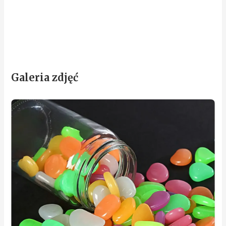
Galeria zdjęć