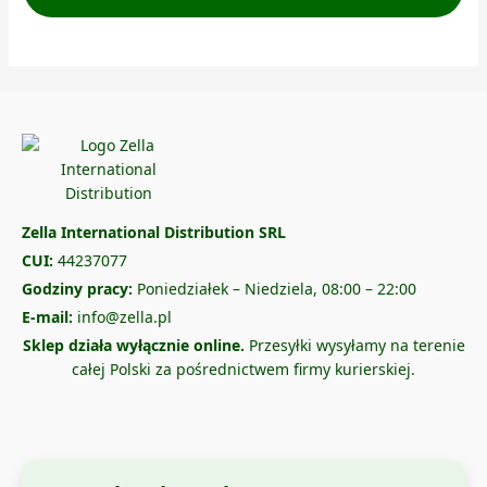
Zella International Distribution SRL
CUI:
44237077
Godziny pracy:
Poniedziałek – Niedziela, 08:00 – 22:00
E-mail:
info@zella.pl
Sklep działa wyłącznie online.
Przesyłki wysyłamy na terenie
całej Polski za pośrednictwem firmy kurierskiej.