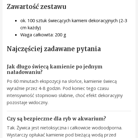
Zawartość zestawu
ok. 100 sztuk świecących kamieni dekoracyjnych (2-3
cm każdy)
Waga całkowita: 200 g
Najczęściej zadawane pytania
Jak długo świecą kamienie po jednym
naładowaniu?
Po 60 minutach ekspozycji na słońce, kamienie świecą
wyraźnie przez 4-8 godzin. Pod koniec tego czasu
intensywność stopniowo słabnie, choć efekt dekoracyjny
pozostaje widoczny.
Czy są bezpieczne dla ryb w akwarium?
Tak. Żywica jest nietoksyczna i całkowicie wodoodporna.
Wystarczy opłukać kamienie pod bieżącą wodą przed