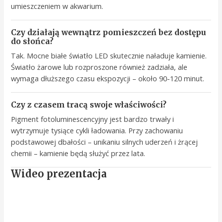
umieszczeniem w akwarium.
Czy działają wewnątrz pomieszczeń bez dostępu
do słońca?
Tak. Mocne białe światło LED skutecznie naładuje kamienie.
Światło żarowe lub rozproszone również zadziała, ale
wymaga dłuższego czasu ekspozycji – około 90-120 minut.
Czy z czasem tracą swoje właściwości?
Pigment fotoluminescencyjny jest bardzo trwały i
wytrzymuje tysiące cykli ładowania. Przy zachowaniu
podstawowej dbałości – unikaniu silnych uderzeń i żrącej
chemii – kamienie będą służyć przez lata.
Wideo prezentacja