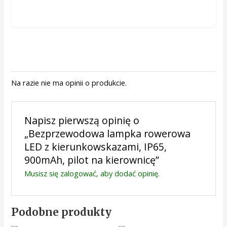
Na razie nie ma opinii o produkcie.
Napisz pierwszą opinię o
„Bezprzewodowa lampka rowerowa
LED z kierunkowskazami, IP65,
900mAh, pilot na kierownicę”
Musisz się
zalogować
, aby dodać opinię.
Podobne produkty