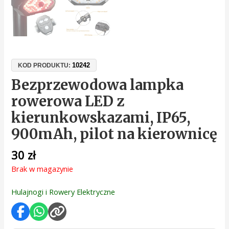
10242
KOD PRODUKTU:
Bezprzewodowa lampka
rowerowa LED z
kierunkowskazami, IP65,
900mAh, pilot na kierownicę
30
zł
Brak w magazynie
Hulajnogi i Rowery Elektryczne