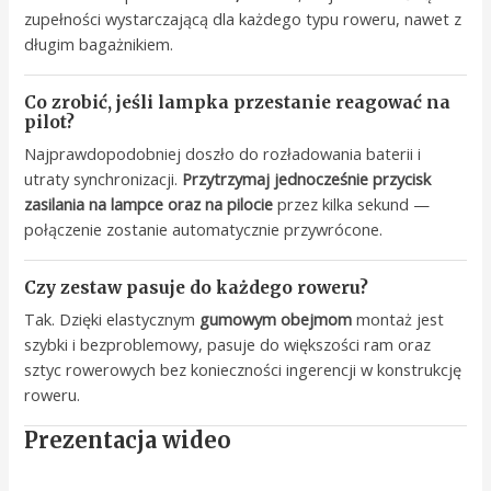
zupełności wystarczającą dla każdego typu roweru, nawet z
długim bagażnikiem.
Co zrobić, jeśli lampka przestanie reagować na
pilot?
Najprawdopodobniej doszło do rozładowania baterii i
utraty synchronizacji.
Przytrzymaj jednocześnie przycisk
zasilania na lampce oraz na pilocie
przez kilka sekund —
połączenie zostanie automatycznie przywrócone.
Czy zestaw pasuje do każdego roweru?
Tak. Dzięki elastycznym
gumowym obejmom
montaż jest
szybki i bezproblemowy, pasuje do większości ram oraz
sztyc rowerowych bez konieczności ingerencji w konstrukcję
roweru.
Prezentacja wideo