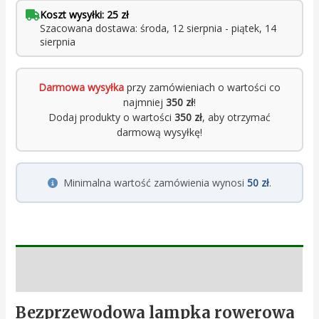
Koszt wysyłki: 25 zł
Szacowana dostawa: środa, 12 sierpnia - piątek, 14
sierpnia
Darmowa wysyłka
przy zamówieniach o wartości co
najmniej
350 zł
!
Dodaj produkty o wartości
350 zł
, aby otrzymać
darmową wysyłkę!
Minimalna wartość zamówienia wynosi
50 zł
.
Opis
Bezprzewodowa lampka rowerowa