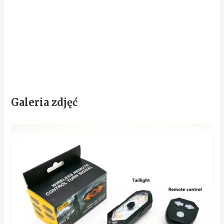
Galeria zdjęć