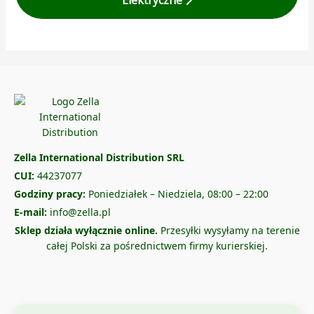
Elektryczne
Zella International Distribution SRL
CUI:
44237077
Godziny pracy:
Poniedziałek – Niedziela, 08:00 – 22:00
E-mail:
info@zella.pl
Sklep działa wyłącznie online.
Przesyłki wysyłamy na terenie
całej Polski za pośrednictwem firmy kurierskiej.