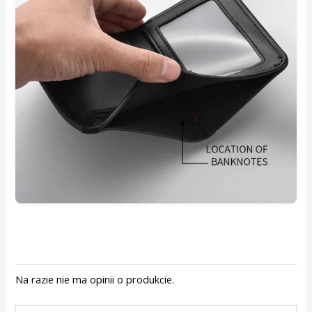
Na razie nie ma opinii o produkcie.