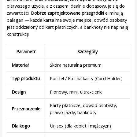
pierwszego użycia, a z czasem idealnie dopasowuje się do
zawartości.
Dobrze zaprojektowane przegródki
eliminują
bałagan — każda karta ma swoje miejsce, dowód osobisty
jest oddzielony od kart płatniczych, a banknoty nie napinają
konstrukcji.
Parametr
Szczegóły
Materiał
Skóra naturalna premium
Typ produktu
Portfel / Etui na karty (Card Holder)
Design
Pionowy, mini, ultra-cienki
Karty płatnicze, dowód osobisty,
Przeznaczenie
prawo jazdy, banknoty
Dla kogo
Unisex (dla kobiet i mężczyzn)