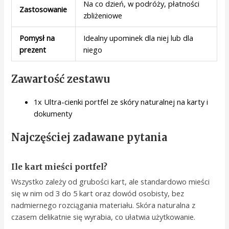
Na co dzień, w podróży, płatności
Zastosowanie
zbliżeniowe
Pomysł na
Idealny upominek dla niej lub dla
prezent
niego
Zawartość zestawu
1x Ultra-cienki portfel ze skóry naturalnej na karty i
dokumenty
Najczęściej zadawane pytania
Ile kart mieści portfel?
Wszystko zależy od grubości kart, ale standardowo mieści
się w nim od 3 do 5 kart oraz dowód osobisty, bez
nadmiernego rozciągania materiału. Skóra naturalna z
czasem delikatnie się wyrabia, co ułatwia użytkowanie.