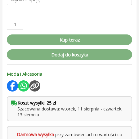
Kup teraz
Dodaj do koszyka
Moda i Akcesoria
Koszt wysyłki: 25 zł
Szacowana dostawa: wtorek, 11 sierpnia - czwartek,
13 sierpnia
Darmowa wysyłka
przy zamówieniach o wartości co