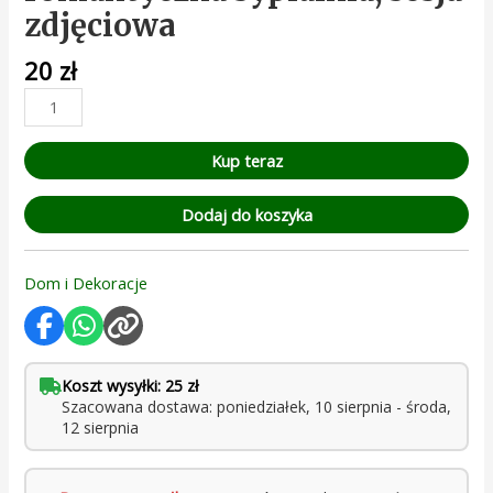
zdjęciowa
20
zł
Kup teraz
Dodaj do koszyka
Dom i Dekoracje
Koszt wysyłki: 25 zł
Szacowana dostawa: poniedziałek, 10 sierpnia - środa,
12 sierpnia