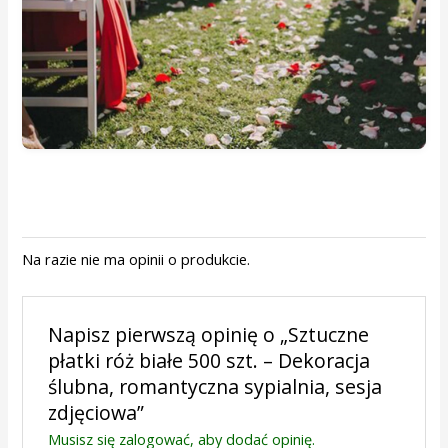
Na razie nie ma opinii o produkcie.
Napisz pierwszą opinię o „Sztuczne
płatki róż białe 500 szt. – Dekoracja
ślubna, romantyczna sypialnia, sesja
zdjęciowa”
Musisz się
zalogować
, aby dodać opinię.