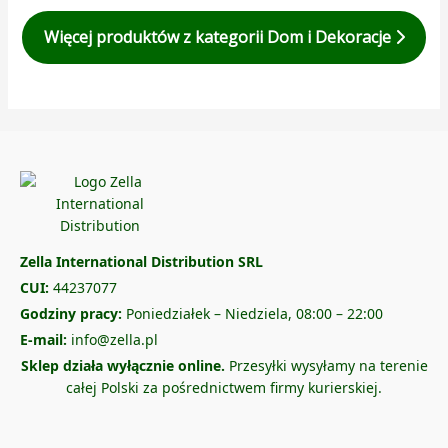
Więcej produktów z kategorii Dom i Dekoracje
Zella International Distribution SRL
CUI:
44237077
Godziny pracy:
Poniedziałek – Niedziela, 08:00 – 22:00
E-mail:
info@zella.pl
Sklep działa wyłącznie online.
Przesyłki wysyłamy na terenie
całej Polski za pośrednictwem firmy kurierskiej.