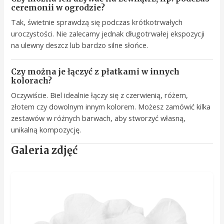
ceremonii w ogrodzie?
Tak, świetnie sprawdzą się podczas krótkotrwałych
uroczystości. Nie zalecamy jednak długotrwałej ekspozycji
na ulewny deszcz lub bardzo silne słońce.
Czy można je łączyć z płatkami w innych
kolorach?
Oczywiście. Biel idealnie łączy się z czerwienią, różem,
złotem czy dowolnym innym kolorem. Możesz zamówić kilka
zestawów w różnych barwach, aby stworzyć własną,
unikalną kompozycję.
Galeria zdjęć