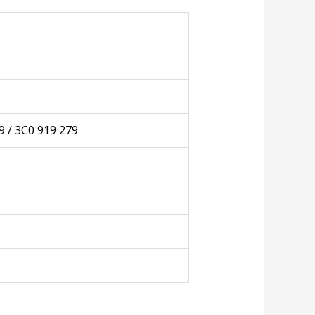
9 / 3C0 919 279