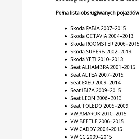
Pełna lista obsługiwanych pojazdów
Skoda FABIA 2007–2015
Skoda OCTAVIA 2004–2013
Skoda ROOMSTER 2006–201
Skoda SUPERB 2002–2013
Skoda YETI 2010–2013
Seat ALHAMBRA 2001–2015
Seat ALTEA 2007–2015
Seat EXEO 2009–2014
Seat IBIZA 2009–2015
Seat LEON 2006–2013
Seat TOLEDO 2005–2009
VW AMAROK 2010–2015
VW BEETLE 2006–2015
VW CADDY 2004–2015
VW CC 2009–2015