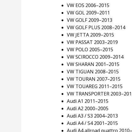
VW EOS 2006–2015
VW GOL 2009–2011
VW GOLF 2009–2013
VW GOLF PLUS 2008–2014
VW JETTA 2009–2015
VW PASSAT 2003–2019
VW POLO 2005–2015
VW SCIROCCO 2009–2014
VW SHARAN 2001–2015
VW TIGUAN 2008–2015
VW TOURAN 2007–2015
VW TOUAREG 2011–2015
VW TRANSPORTER 2003–201
Audi A1 2011–2015
Audi A2 2000–2005
Audi A3 / S3 2004–2013
Audi A4 / S4 2001–2015
Audi A4 allroad quattro 2010