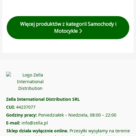
Więcej produktów z kategorii Samochody i
Motocykle
Zella International Distribution SRL
CUI:
44237077
Godziny pracy:
Poniedziałek – Niedziela, 08:00 – 22:00
E-mail:
info@zella.pl
Sklep działa wyłącznie online.
Przesyłki wysyłamy na terenie