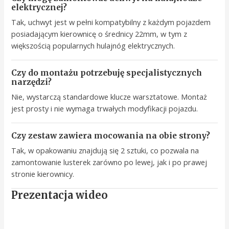
elektrycznej?
Tak, uchwyt jest w pełni kompatybilny z każdym pojazdem
posiadającym kierownicę o średnicy 22mm, w tym z
większością popularnych hulajnóg elektrycznych.
Czy do montażu potrzebuję specjalistycznych
narzędzi?
Nie, wystarczą standardowe klucze warsztatowe. Montaż
jest prosty i nie wymaga trwałych modyfikacji pojazdu.
Czy zestaw zawiera mocowania na obie strony?
Tak, w opakowaniu znajdują się 2 sztuki, co pozwala na
zamontowanie lusterek zarówno po lewej, jak i po prawej
stronie kierownicy.
Prezentacja wideo