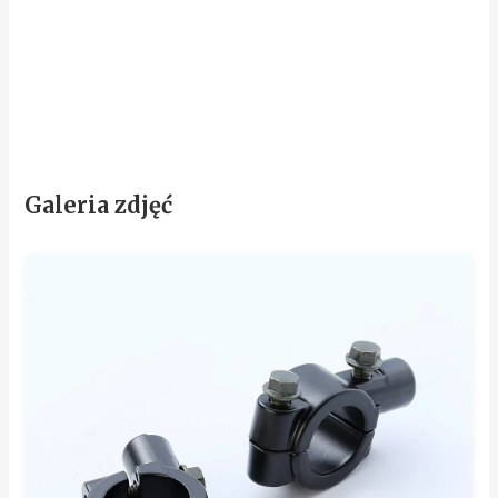
Galeria zdjęć