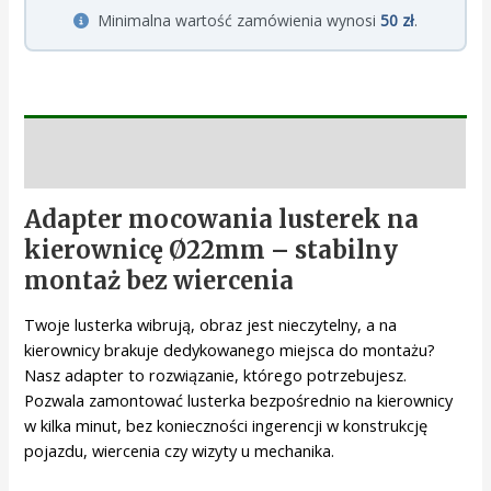
Minimalna wartość zamówienia wynosi
50 zł
.
Opis
Adapter mocowania lusterek na
kierownicę Ø22mm – stabilny
montaż bez wiercenia
Twoje lusterka wibrują, obraz jest nieczytelny, a na
kierownicy brakuje dedykowanego miejsca do montażu?
Nasz adapter to rozwiązanie, którego potrzebujesz.
Pozwala zamontować lusterka bezpośrednio na kierownicy
w kilka minut, bez konieczności ingerencji w konstrukcję
pojazdu, wiercenia czy wizyty u mechanika.