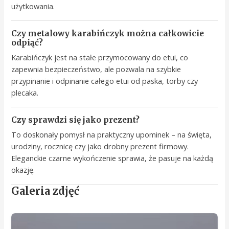
użytkowania.
Czy metalowy karabińczyk można całkowicie
odpiąć?
Karabińczyk jest na stałe przymocowany do etui, co
zapewnia bezpieczeństwo, ale pozwala na szybkie
przypinanie i odpinanie całego etui od paska, torby czy
plecaka.
Czy sprawdzi się jako prezent?
To doskonały pomysł na praktyczny upominek – na święta,
urodziny, rocznicę czy jako drobny prezent firmowy.
Eleganckie czarne wykończenie sprawia, że pasuje na każdą
okazję.
Galeria zdjęć