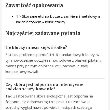
Zawartość opakowania
1 × Skórzane etui na klucze z zamkiem i metalowym
karabińczykiem – kolor czarny
Najczęściej zadawane pytania
Ile kluczy mieści się w środku?
Etui bez problemu pomieści 4–6 standardowych kluczy, w
tym nowoczesne kluczyki samochodowe z płaskim pilotem.
Nawet przy pełnym obłożeniu etui zachowuje swój
kompaktowy kształt.
Czy skóra jest odporna na intensywne
codzienne użytkowanie?
Tak. Zastosowana skóra ekologiczna jest odporna na
ścieranie, nie odbarwia się i nie pęka. Etui zachowuje
schludny wygląd nawet po wielu miesiącach częstego