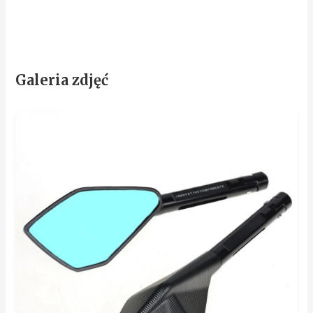
Galeria zdjęć