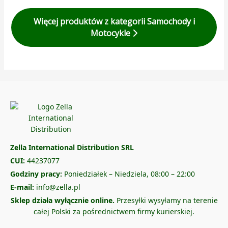
Więcej produktów z kategorii Samochody i
Motocykle
Zella International Distribution SRL
CUI:
44237077
Godziny pracy:
Poniedziałek – Niedziela, 08:00 – 22:00
E-mail:
info@zella.pl
Sklep działa wyłącznie online.
Przesyłki wysyłamy na terenie
całej Polski za pośrednictwem firmy kurierskiej.