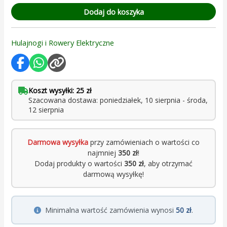
Dodaj do koszyka
Hulajnogi i Rowery Elektryczne
Koszt wysyłki: 25 zł
Szacowana dostawa: poniedziałek, 10 sierpnia - środa,
12 sierpnia
Darmowa wysyłka
przy zamówieniach o wartości co
najmniej
350 zł
!
Dodaj produkty o wartości
350 zł
, aby otrzymać
darmową wysyłkę!
Minimalna wartość zamówienia wynosi
50 zł
.