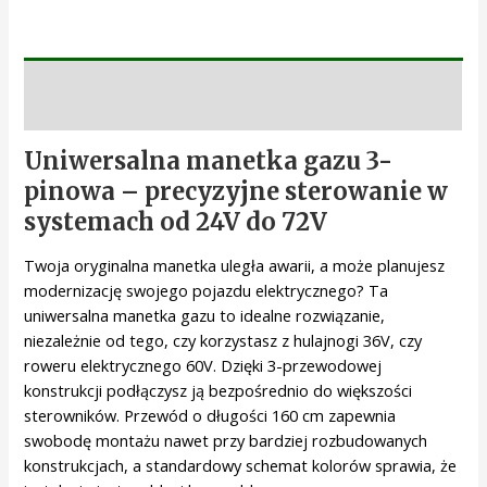
Opis
Uniwersalna manetka gazu 3-
pinowa – precyzyjne sterowanie w
systemach od 24V do 72V
Twoja oryginalna manetka uległa awarii, a może planujesz
modernizację swojego pojazdu elektrycznego? Ta
uniwersalna manetka gazu to idealne rozwiązanie,
niezależnie od tego, czy korzystasz z hulajnogi 36V, czy
roweru elektrycznego 60V. Dzięki 3-przewodowej
konstrukcji podłączysz ją bezpośrednio do większości
sterowników. Przewód o długości 160 cm zapewnia
swobodę montażu nawet przy bardziej rozbudowanych
konstrukcjach, a standardowy schemat kolorów sprawia, że