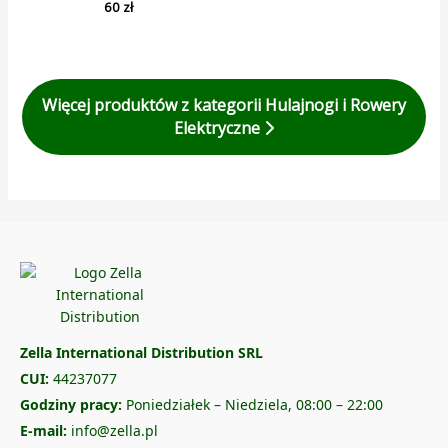
60
zł
Więcej produktów z kategorii Hulajnogi i Rowery
Elektryczne
Zella International Distribution SRL
CUI:
44237077
Godziny pracy:
Poniedziałek – Niedziela, 08:00 – 22:00
E-mail:
info@zella.pl