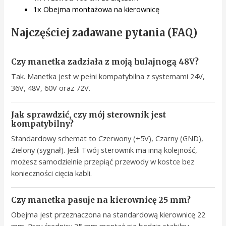
1x Obejma montażowa na kierownicę
Najczęściej zadawane pytania (FAQ)
Czy manetka zadziała z moją hulajnogą 48V?
Tak. Manetka jest w pełni kompatybilna z systemami 24V,
36V, 48V, 60V oraz 72V.
Jak sprawdzić, czy mój sterownik jest
kompatybilny?
Standardowy schemat to Czerwony (+5V), Czarny (GND),
Zielony (sygnał). Jeśli Twój sterownik ma inną kolejność,
możesz samodzielnie przepiąć przewody w kostce bez
konieczności cięcia kabli.
Czy manetka pasuje na kierownicę 25 mm?
Obejma jest przeznaczona na standardową kierownicę 22