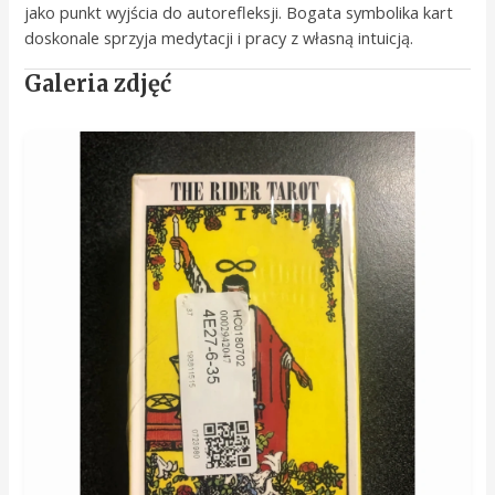
jako punkt wyjścia do autorefleksji. Bogata symbolika kart
doskonale sprzyja medytacji i pracy z własną intuicją.
Galeria zdjęć