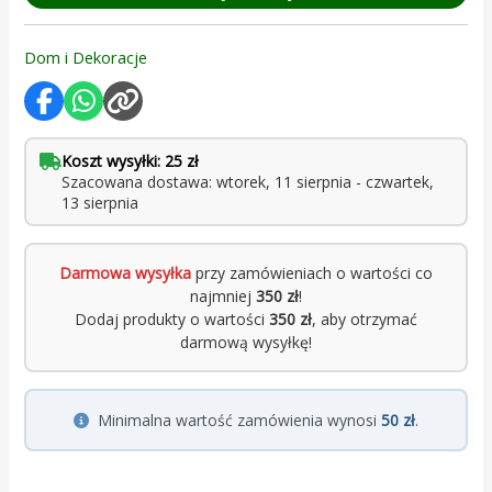
Dom i Dekoracje
Koszt wysyłki: 25 zł
Szacowana dostawa: wtorek, 11 sierpnia - czwartek,
13 sierpnia
Darmowa wysyłka
przy zamówieniach o wartości co
najmniej
350 zł
!
Dodaj produkty o wartości
350 zł
, aby otrzymać
darmową wysyłkę!
Minimalna wartość zamówienia wynosi
50 zł
.