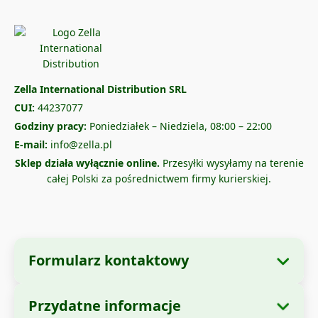
Zella International Distribution SRL
CUI:
44237077
Godziny pracy:
Poniedziałek – Niedziela, 08:00 – 22:00
E-mail:
info@zella.pl
Sklep działa wyłącznie online.
Przesyłki wysyłamy na terenie
całej Polski za pośrednictwem firmy kurierskiej.
Formularz kontaktowy
Przydatne informacje