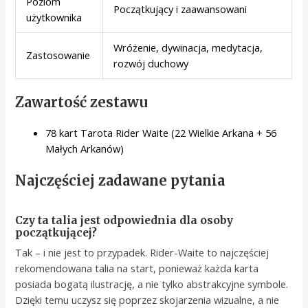
Poziom
Początkujący i zaawansowani
użytkownika
Wróżenie, dywinacja, medytacja,
Zastosowanie
rozwój duchowy
Zawartość zestawu
78 kart Tarota Rider Waite (22 Wielkie Arkana + 56
Małych Arkanów)
Najczęściej zadawane pytania
Czy ta talia jest odpowiednia dla osoby
początkującej?
Tak – i nie jest to przypadek. Rider-Waite to najczęściej
rekomendowana talia na start, ponieważ każda karta
posiada bogatą ilustrację, a nie tylko abstrakcyjne symbole.
Dzięki temu uczysz się poprzez skojarzenia wizualne, a nie