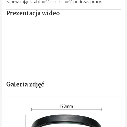
zapewniając stabilność i szczelność podczas pracy.
Prezentacja wideo
Galeria zdjęć