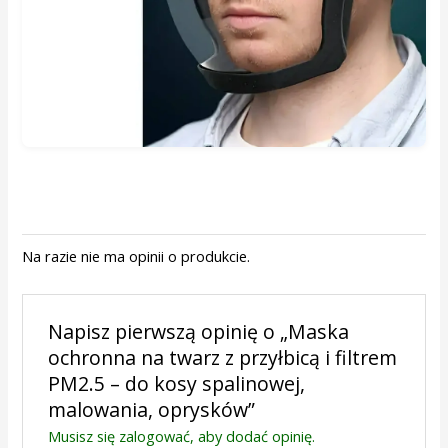
Na razie nie ma opinii o produkcie.
Napisz pierwszą opinię o „Maska
ochronna na twarz z przyłbicą i filtrem
PM2.5 – do kosy spalinowej,
malowania, oprysków”
Musisz się
zalogować
, aby dodać opinię.