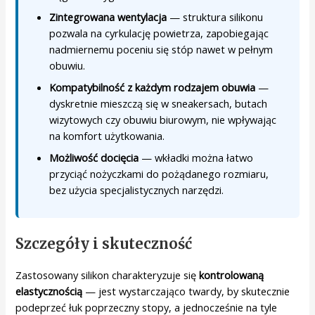
Zintegrowana wentylacja
— struktura silikonu
pozwala na cyrkulację powietrza, zapobiegając
nadmiernemu poceniu się stóp nawet w pełnym
obuwiu.
Kompatybilność z każdym rodzajem obuwia
—
dyskretnie mieszczą się w sneakersach, butach
wizytowych czy obuwiu biurowym, nie wpływając
na komfort użytkowania.
Możliwość docięcia
— wkładki można łatwo
przyciąć nożyczkami do pożądanego rozmiaru,
bez użycia specjalistycznych narzędzi.
Szczegóły i skuteczność
Zastosowany silikon charakteryzuje się
kontrolowaną
elastycznością
— jest wystarczająco twardy, by skutecznie
podeprzeć łuk poprzeczny stopy, a jednocześnie na tyle