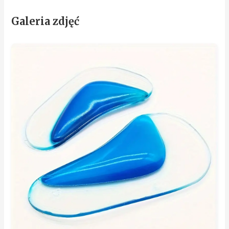
Galeria zdjęć