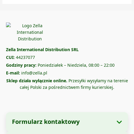
Zella International Distribution SRL
CUI:
44237077
Godziny pracy:
Poniedziałek – Niedziela, 08:00 – 22:00
E-mail:
info@zella.pl
Sklep działa wyłącznie online.
Przesyłki wysyłamy na terenie
całej Polski za pośrednictwem firmy kurierskiej.
Formularz kontaktowy