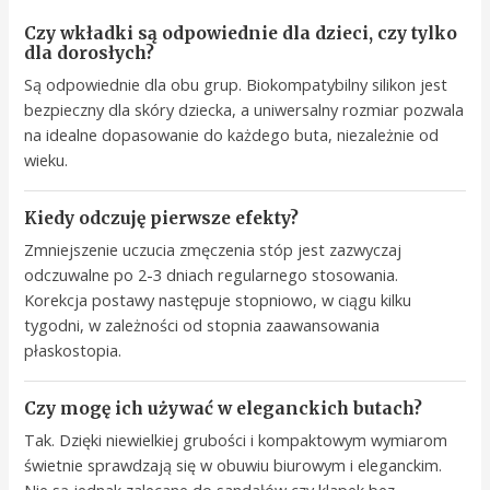
Czy wkładki są odpowiednie dla dzieci, czy tylko
dla dorosłych?
Są odpowiednie dla obu grup. Biokompatybilny silikon jest
bezpieczny dla skóry dziecka, a uniwersalny rozmiar pozwala
na idealne dopasowanie do każdego buta, niezależnie od
wieku.
Kiedy odczuję pierwsze efekty?
Zmniejszenie uczucia zmęczenia stóp jest zazwyczaj
odczuwalne po 2-3 dniach regularnego stosowania.
Korekcja postawy następuje stopniowo, w ciągu kilku
tygodni, w zależności od stopnia zaawansowania
płaskostopia.
Czy mogę ich używać w eleganckich butach?
Tak. Dzięki niewielkiej grubości i kompaktowym wymiarom
świetnie sprawdzają się w obuwiu biurowym i eleganckim.