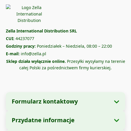
Zella International Distribution SRL
CUI:
44237077
Godziny pracy:
Poniedziałek – Niedziela, 08:00 – 22:00
E-mail:
info@zella.pl
Sklep działa wyłącznie online.
Przesyłki wysyłamy na terenie
całej Polski za pośrednictwem firmy kurierskiej.
Formularz kontaktowy
Przydatne informacje
Dane firmy