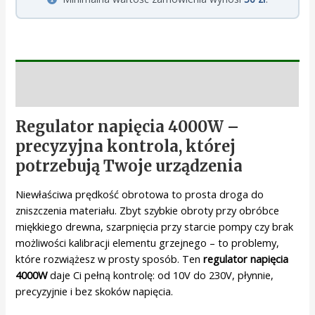
Opis
Regulator napięcia 4000W –
precyzyjna kontrola, której
potrzebują Twoje urządzenia
Niewłaściwa prędkość obrotowa to prosta droga do
zniszczenia materiału. Zbyt szybkie obroty przy obróbce
miękkiego drewna, szarpnięcia przy starcie pompy czy brak
możliwości kalibracji elementu grzejnego – to problemy,
które rozwiążesz w prosty sposób. Ten
regulator napięcia
4000W
daje Ci pełną kontrolę: od 10V do 230V, płynnie,
precyzyjnie i bez skoków napięcia.