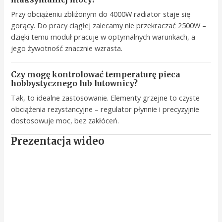
Przy obciążeniu zbliżonym do 4000W radiator staje się
gorący. Do pracy ciągłej zalecamy nie przekraczać 2500W –
dzięki temu moduł pracuje w optymalnych warunkach, a
jego żywotność znacznie wzrasta.
Czy mogę kontrolować temperaturę pieca
hobbystycznego lub lutownicy?
Tak, to idealne zastosowanie. Elementy grzejne to czyste
obciążenia rezystancyjne – regulator płynnie i precyzyjnie
dostosowuje moc, bez zakłóceń.
Prezentacja wideo