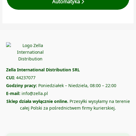
Automatyka
Zella International Distribution SRL
CUI:
44237077
Godziny pracy:
Poniedziałek – Niedziela, 08:00 – 22:00
E-mail:
info@zella.pl
Sklep działa wyłącznie online.
Przesyłki wysyłamy na terenie
całej Polski za pośrednictwem firmy kurierskiej.