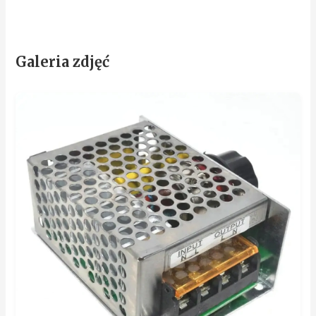
Galeria zdjęć