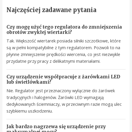
Najczęściej zadawane pytania
Czy mogę użyć tego regulatora do zmniejszenia
obrotów zwykłej wiertarki?
Tak. Większość wiertarek posiada silniki szczotkowe, które
są w pełni kompatybilne z tym regulatorem. Pozwoli to na
płynne zmniejszenie prędkości wiercenia, co jest niezwykle
przydatne przy pracy z delikatnymi materiałami.
Czy urządzenie współpracuje z żarówkami LED
lub świetlówkami?
Nie. Regulator jest przeznaczony wyłącznie do żarówek
tradycyjnych i halogenów. Żarówki LED wymagają
dedykowanych ściemniaczy, w przeciwnym razie mogą ulec
szybkiemu uszkodzeniu.
Jak bardzo nagrzewa się urządzenie przy
maksymalnej mocy?