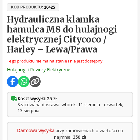
10425
KOD PRODUKTU:
Hydrauliczna klamka
hamulca M8 do hulajnogi
elektrycznej Citycoco /
Harley – Lewa/Prawa
Tego produktu nie ma na stanie i nie jest dostępny.
Hulajnogi i Rowery Elektryczne
Koszt wysyłki: 25 zł
Szacowana dostawa: wtorek, 11 sierpnia - czwartek,
13 sierpnia
Darmowa wysyłka
przy zamówieniach o wartości co
najmniej
350 zł
!