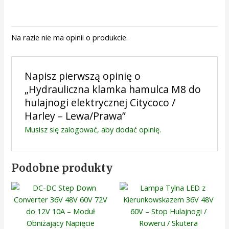
Na razie nie ma opinii o produkcie.
Napisz pierwszą opinię o
„Hydrauliczna klamka hamulca M8 do
hulajnogi elektrycznej Citycoco /
Harley – Lewa/Prawa”
Musisz się
zalogować
, aby dodać opinię.
Podobne produkty