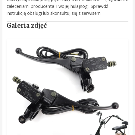
zaleceniami producenta Twojej hulajnogi. Sprawdź
instrukcję obsługi lub skonsultuj się z serwisem.
Galeria zdjęć