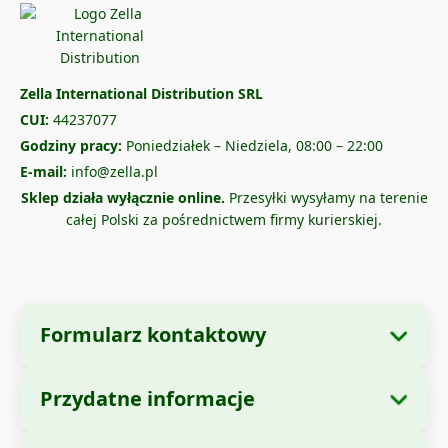
Zella International Distribution SRL
CUI:
44237077
Godziny pracy:
Poniedziałek – Niedziela, 08:00 – 22:00
E-mail:
info@zella.pl
Sklep działa wyłącznie online.
Przesyłki wysyłamy na terenie
całej Polski za pośrednictwem firmy kurierskiej.
Formularz kontaktowy
Przydatne informacje
Dane firmy
O nas