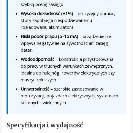
szybką ocenę zasięgu
Wysoka dokładność (±1%)
– precyzyjny pomiar,
który zapobiega niespodziewanemu
rozładowaniu akumulatora
Niski pobór prądu (5–15 mA)
– urządzenie nie
wpływa negatywnie na żywotność ani zasięg
baterii
Wodoodporność
– konstrukcja przystosowana
do pracy w trudnych warunkach zewnętrznych,
idealna do hulajnóg, rowerów elektrycznych czy
maszyn rolniczych
Uniwersalność
– szerokie zastosowanie w
motoryzacji, pojazdach elektrycznych, systemach
solarnych i wielu innych
Specyfikacja i wydajność