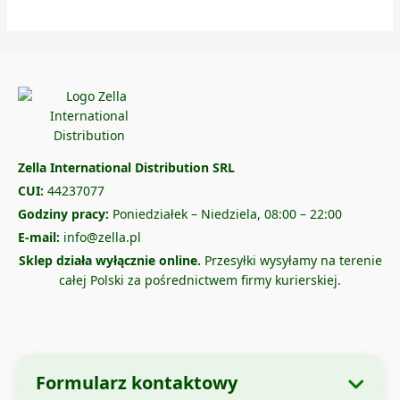
Zella International Distribution SRL
CUI:
44237077
Godziny pracy:
Poniedziałek – Niedziela, 08:00 – 22:00
E-mail:
info@zella.pl
Sklep działa wyłącznie online.
Przesyłki wysyłamy na terenie
całej Polski za pośrednictwem firmy kurierskiej.
Formularz kontaktowy