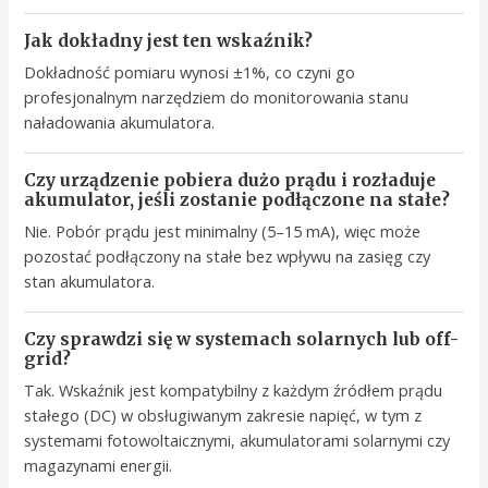
Jak dokładny jest ten wskaźnik?
Dokładność pomiaru wynosi ±1%, co czyni go
profesjonalnym narzędziem do monitorowania stanu
naładowania akumulatora.
Czy urządzenie pobiera dużo prądu i rozładuje
akumulator, jeśli zostanie podłączone na stałe?
Nie. Pobór prądu jest minimalny (5–15 mA), więc może
pozostać podłączony na stałe bez wpływu na zasięg czy
stan akumulatora.
Czy sprawdzi się w systemach solarnych lub off-
grid?
Tak. Wskaźnik jest kompatybilny z każdym źródłem prądu
stałego (DC) w obsługiwanym zakresie napięć, w tym z
systemami fotowoltaicznymi, akumulatorami solarnymi czy
magazynami energii.