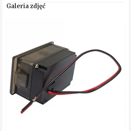
Galeria zdjęć