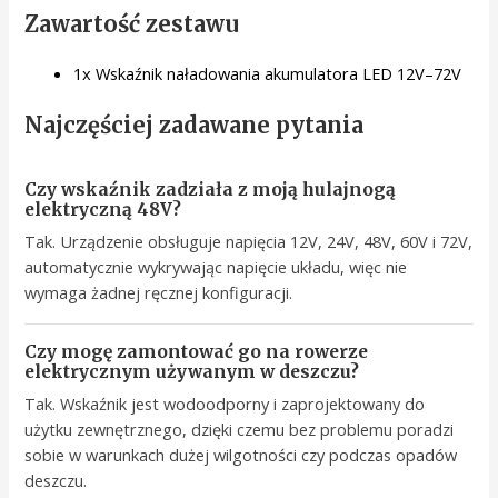
Zawartość zestawu
1x Wskaźnik naładowania akumulatora LED 12V–72V
Najczęściej zadawane pytania
Czy wskaźnik zadziała z moją hulajnogą
elektryczną 48V?
Tak. Urządzenie obsługuje napięcia 12V, 24V, 48V, 60V i 72V,
automatycznie wykrywając napięcie układu, więc nie
wymaga żadnej ręcznej konfiguracji.
Czy mogę zamontować go na rowerze
elektrycznym używanym w deszczu?
Tak. Wskaźnik jest wodoodporny i zaprojektowany do
użytku zewnętrznego, dzięki czemu bez problemu poradzi
sobie w warunkach dużej wilgotności czy podczas opadów
deszczu.