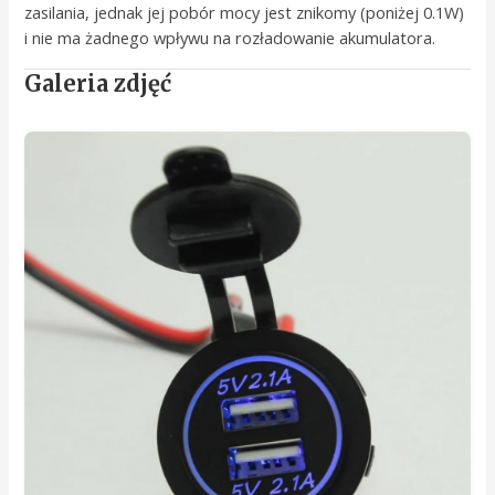
zasilania, jednak jej pobór mocy jest znikomy (poniżej 0.1W)
i nie ma żadnego wpływu na rozładowanie akumulatora.
Galeria zdjęć