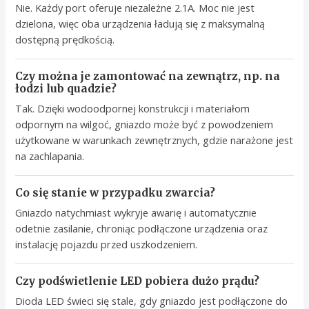
Nie. Każdy port oferuje niezależne 2.1A. Moc nie jest
dzielona, więc oba urządzenia ładują się z maksymalną
dostępną prędkością.
Czy można je zamontować na zewnątrz, np. na
łodzi lub quadzie?
Tak. Dzięki wodoodpornej konstrukcji i materiałom
odpornym na wilgoć, gniazdo może być z powodzeniem
użytkowane w warunkach zewnętrznych, gdzie narażone jest
na zachlapania.
Co się stanie w przypadku zwarcia?
Gniazdo natychmiast wykryje awarię i automatycznie
odetnie zasilanie, chroniąc podłączone urządzenia oraz
instalację pojazdu przed uszkodzeniem.
Czy podświetlenie LED pobiera dużo prądu?
Dioda LED świeci się stale, gdy gniazdo jest podłączone do