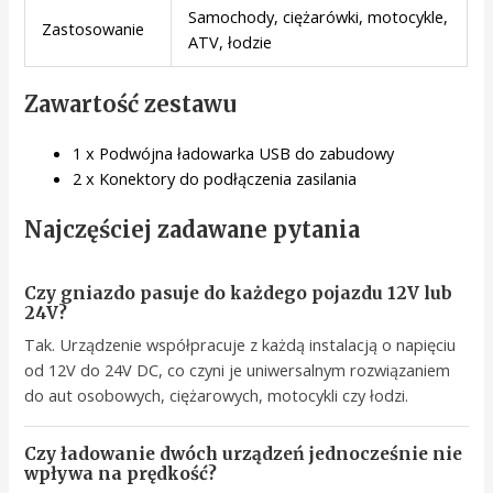
Samochody, ciężarówki, motocykle,
Zastosowanie
ATV, łodzie
Zawartość zestawu
1 x Podwójna ładowarka USB do zabudowy
2 x Konektory do podłączenia zasilania
Najczęściej zadawane pytania
Czy gniazdo pasuje do każdego pojazdu 12V lub
24V?
Tak. Urządzenie współpracuje z każdą instalacją o napięciu
od 12V do 24V DC, co czyni je uniwersalnym rozwiązaniem
do aut osobowych, ciężarowych, motocykli czy łodzi.
Czy ładowanie dwóch urządzeń jednocześnie nie
wpływa na prędkość?