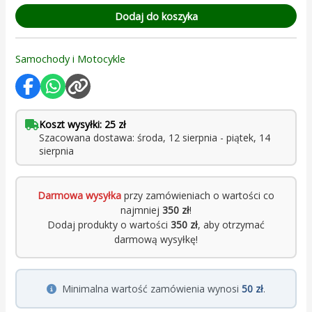
Dodaj do koszyka
Samochody i Motocykle
Koszt wysyłki: 25 zł
Szacowana dostawa: środa, 12 sierpnia - piątek, 14
sierpnia
Darmowa wysyłka
przy zamówieniach o wartości co
najmniej
350 zł
!
Dodaj produkty o wartości
350 zł
, aby otrzymać
darmową wysyłkę!
Minimalna wartość zamówienia wynosi
50 zł
.