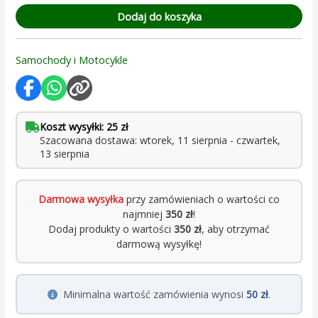
Dodaj do koszyka
Samochody i Motocykle
Koszt wysyłki: 25 zł
Szacowana dostawa: wtorek, 11 sierpnia - czwartek,
13 sierpnia
Darmowa wysyłka
przy zamówieniach o wartości co
najmniej
350 zł
!
Dodaj produkty o wartości
350 zł
, aby otrzymać
darmową wysyłkę!
Minimalna wartość zamówienia wynosi
50 zł
.