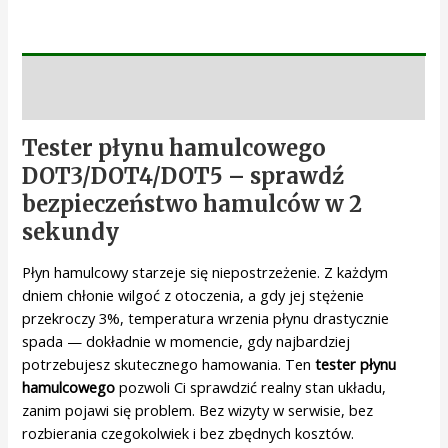
Opis
Tester płynu hamulcowego
DOT3/DOT4/DOT5 – sprawdź
bezpieczeństwo hamulców w 2
sekundy
Płyn hamulcowy starzeje się niepostrzeżenie. Z każdym
dniem chłonie wilgoć z otoczenia, a gdy jej stężenie
przekroczy 3%, temperatura wrzenia płynu drastycznie
spada — dokładnie w momencie, gdy najbardziej
potrzebujesz skutecznego hamowania. Ten
tester płynu
hamulcowego
pozwoli Ci sprawdzić realny stan układu,
zanim pojawi się problem. Bez wizyty w serwisie, bez
rozbierania czegokolwiek i bez zbędnych kosztów.