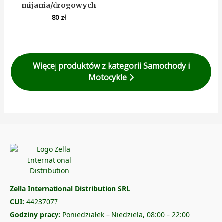
mijania/drogowych
80
zł
Więcej produktów z kategorii Samochody i
Motocykle
Zella International Distribution SRL
CUI:
44237077
Godziny pracy:
Poniedziałek – Niedziela, 08:00 – 22:00