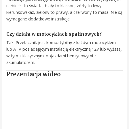
niebieski to światła, biały to klakson, żółty to lewy
kierunkowskaz, zielony to prawy, a czerwony to masa. Nie są
wymagane dodatkowe instrukcje.
Czy działa w motocyklach spalinowych?
Tak. Przełącznik jest kompatybilny z każdym motocyklem
lub ATV posiadającym instalację elektryczną 12V lub wyższą,
w tym z klasycznymi pojazdami benzynowymi z
akumulatorem.
Prezentacja wideo