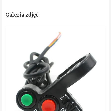
Galeria zdjęć