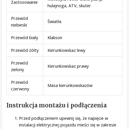
Zastosowanie
hulajnoga, ATV, skuter
Przewód
Światła
niebieski
Przewód biały
Klakson
Przewód żółty
Kierunkowskaz lewy
Przewód
Kierunkowskaz prawy
zielony
Przewód
Masa kierunkowskazów
czerwony
Instrukcja montażu i podłączenia
Przed podłączeniem upewnij się, że napięcie w
instalacji elektrycznej pojazdu mieści się w zakresie