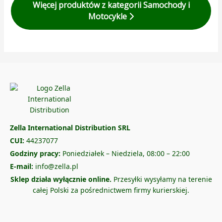
Więcej produktów z kategorii Samochody i
Motocykle
Zella International Distribution SRL
CUI:
44237077
Godziny pracy:
Poniedziałek – Niedziela, 08:00 – 22:00
E-mail:
info@zella.pl
Sklep działa wyłącznie online.
Przesyłki wysyłamy na terenie
całej Polski za pośrednictwem firmy kurierskiej.