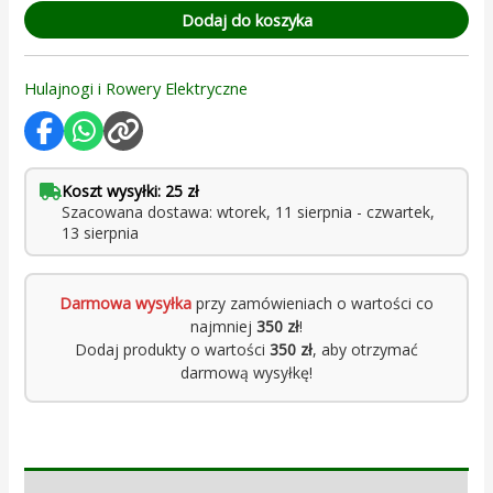
Dodaj do koszyka
Hulajnogi i Rowery Elektryczne
Koszt wysyłki: 25 zł
Szacowana dostawa: wtorek, 11 sierpnia - czwartek,
13 sierpnia
Darmowa wysyłka
przy zamówieniach o wartości co
najmniej
350 zł
!
Dodaj produkty o wartości
350 zł
, aby otrzymać
darmową wysyłkę!