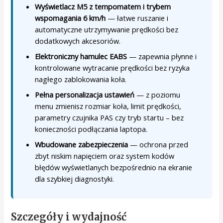
Wyświetlacz M5 z tempomatem i trybem
wspomagania 6 km/h
— łatwe ruszanie i
automatyczne utrzymywanie prędkości bez
dodatkowych akcesoriów.
Elektroniczny hamulec EABS
— zapewnia płynne i
kontrolowane wytracanie prędkości bez ryzyka
nagłego zablokowania koła.
Pełna personalizacja ustawień
— z poziomu
menu zmienisz rozmiar koła, limit prędkości,
parametry czujnika PAS czy tryb startu – bez
konieczności podłączania laptopa.
Wbudowane zabezpieczenia
— ochrona przed
zbyt niskim napięciem oraz system kodów
błędów wyświetlanych bezpośrednio na ekranie
dla szybkiej diagnostyki.
Szczegóły i wydajność