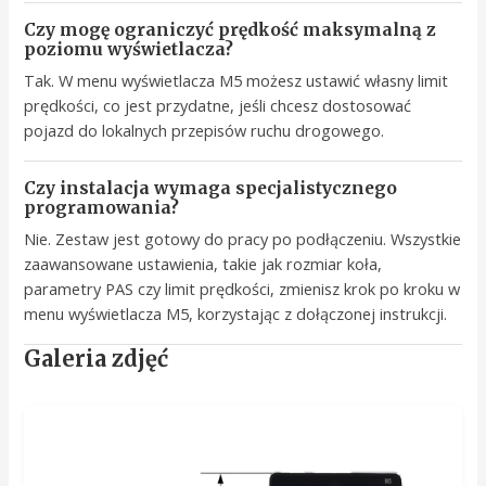
Czy mogę ograniczyć prędkość maksymalną z
poziomu wyświetlacza?
Tak. W menu wyświetlacza M5 możesz ustawić własny limit
prędkości, co jest przydatne, jeśli chcesz dostosować
pojazd do lokalnych przepisów ruchu drogowego.
Czy instalacja wymaga specjalistycznego
programowania?
Nie. Zestaw jest gotowy do pracy po podłączeniu. Wszystkie
zaawansowane ustawienia, takie jak rozmiar koła,
parametry PAS czy limit prędkości, zmienisz krok po kroku w
menu wyświetlacza M5, korzystając z dołączonej instrukcji.
Galeria zdjęć