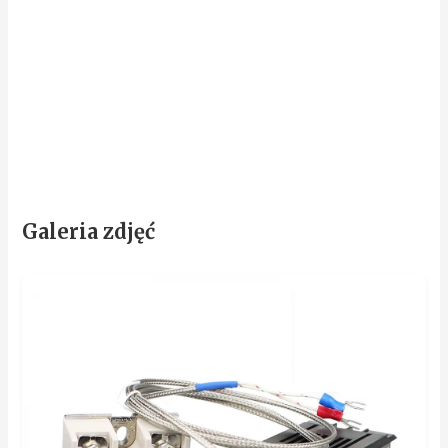
Galeria zdjęć