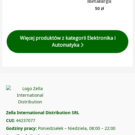
metalurgii
50
zł
Więcej produktów z kategorii Elektronika i
Automatyka
Zella International Distribution SRL
CUI:
44237077
Godziny pracy:
Poniedziałek – Niedziela, 08:00 – 22:00