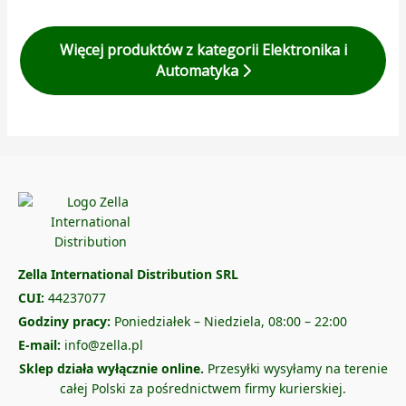
Więcej produktów z kategorii Elektronika i
Automatyka
Zella International Distribution SRL
CUI:
44237077
Godziny pracy:
Poniedziałek – Niedziela, 08:00 – 22:00
E-mail:
info@zella.pl
Sklep działa wyłącznie online.
Przesyłki wysyłamy na terenie
całej Polski za pośrednictwem firmy kurierskiej.