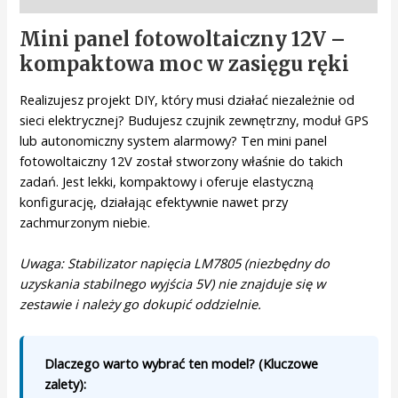
Mini panel fotowoltaiczny 12V –
kompaktowa moc w zasięgu ręki
Realizujesz projekt DIY, który musi działać niezależnie od
sieci elektrycznej? Budujesz czujnik zewnętrzny, moduł GPS
lub autonomiczny system alarmowy? Ten mini panel
fotowoltaiczny 12V został stworzony właśnie do takich
zadań. Jest lekki, kompaktowy i oferuje elastyczną
konfigurację, działając efektywnie nawet przy
zachmurzonym niebie.
Uwaga: Stabilizator napięcia LM7805 (niezbędny do
uzyskania stabilnego wyjścia 5V) nie znajduje się w
zestawie i należy go dokupić oddzielnie.
Dlaczego warto wybrać ten model? (Kluczowe
zalety):