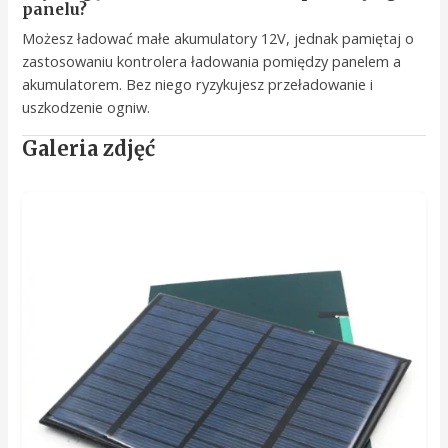
panelu?
Możesz ładować małe akumulatory 12V, jednak pamiętaj o
zastosowaniu kontrolera ładowania pomiędzy panelem a
akumulatorem. Bez niego ryzykujesz przeładowanie i
uszkodzenie ogniw.
Galeria zdjęć