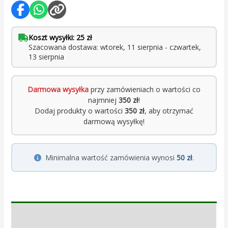
Koszt wysyłki: 25 zł
Szacowana dostawa: wtorek, 11 sierpnia - czwartek,
13 sierpnia
Darmowa wysyłka
przy zamówieniach o wartości co
najmniej
350 zł
!
Dodaj produkty o wartości
350 zł
, aby otrzymać
darmową wysyłkę!
Minimalna wartość zamówienia wynosi
50 zł
.
Opis