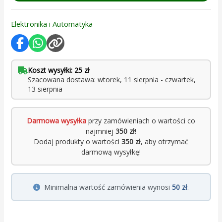
Elektronika i Automatyka
Koszt wysyłki: 25 zł
Szacowana dostawa: wtorek, 11 sierpnia - czwartek,
13 sierpnia
Darmowa wysyłka
przy zamówieniach o wartości co
najmniej
350 zł
!
Dodaj produkty o wartości
350 zł
, aby otrzymać
darmową wysyłkę!
Minimalna wartość zamówienia wynosi
50 zł
.