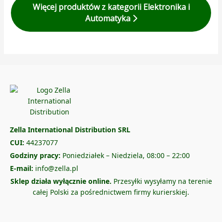
Więcej produktów z kategorii Elektronika i
Automatyka
Zella International Distribution SRL
CUI:
44237077
Godziny pracy:
Poniedziałek – Niedziela, 08:00 – 22:00
E-mail:
info@zella.pl
Sklep działa wyłącznie online.
Przesyłki wysyłamy na terenie
całej Polski za pośrednictwem firmy kurierskiej.