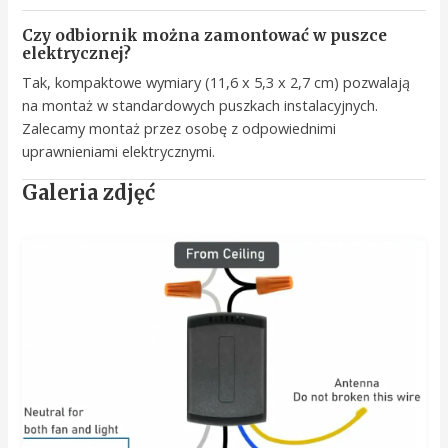
Czy odbiornik można zamontować w puszce
elektrycznej?
Tak, kompaktowe wymiary (11,6 x 5,3 x 2,7 cm) pozwalają
na montaż w standardowych puszkach instalacyjnych.
Zalecamy montaż przez osobę z odpowiednimi
uprawnieniami elektrycznymi.
Galeria zdjęć