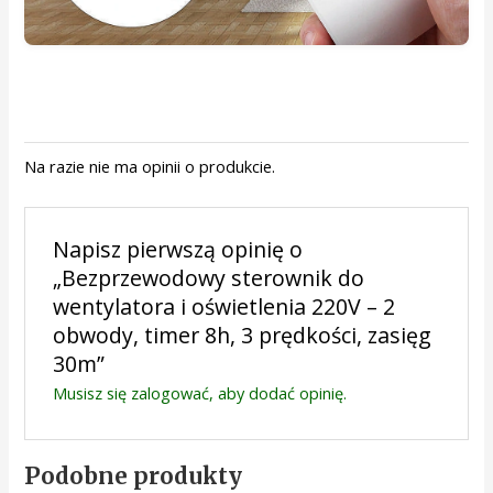
Na razie nie ma opinii o produkcie.
Napisz pierwszą opinię o
„Bezprzewodowy sterownik do
wentylatora i oświetlenia 220V – 2
obwody, timer 8h, 3 prędkości, zasięg
30m”
Musisz się
zalogować
, aby dodać opinię.
Podobne produkty