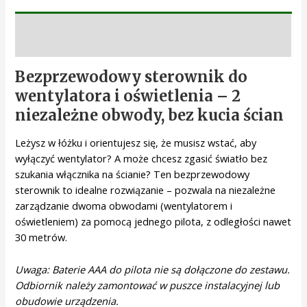
Opis
Bezprzewodowy sterownik do
wentylatora i oświetlenia – 2
niezależne obwody, bez kucia ścian
Leżysz w łóżku i orientujesz się, że musisz wstać, aby
wyłączyć wentylator? A może chcesz zgasić światło bez
szukania włącznika na ścianie? Ten bezprzewodowy
sterownik to idealne rozwiązanie – pozwala na niezależne
zarządzanie dwoma obwodami (wentylatorem i
oświetleniem) za pomocą jednego pilota, z odległości nawet
30 metrów.
Uwaga: Baterie AAA do pilota nie są dołączone do zestawu.
Odbiornik należy zamontować w puszce instalacyjnej lub
obudowie urządzenia.