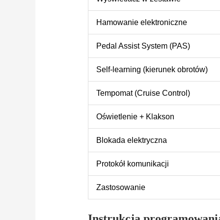
Hamowanie elektroniczne
Pedal Assist System (PAS)
Self-learning (kierunek obrotów)
Tempomat (Cruise Control)
Oświetlenie + Klakson
Blokada elektryczna
Protokół komunikacji
Zastosowanie
Instrukcja programowania