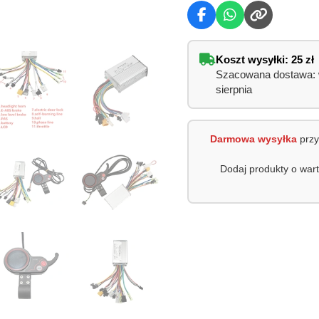
Koszt wysyłki: 25 zł
Szacowana dostawa: wt
sierpnia
Darmowa wysyłka
przy
Dodaj produkty o war