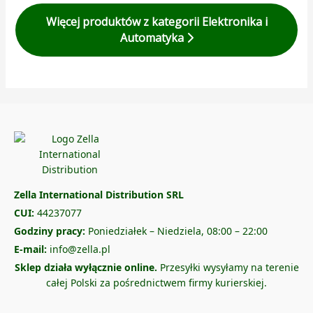
Więcej produktów z kategorii Elektronika i
Automatyka
Zella International Distribution SRL
CUI:
44237077
Godziny pracy:
Poniedziałek – Niedziela, 08:00 – 22:00
E-mail:
info@zella.pl
Sklep działa wyłącznie online.
Przesyłki wysyłamy na terenie
całej Polski za pośrednictwem firmy kurierskiej.