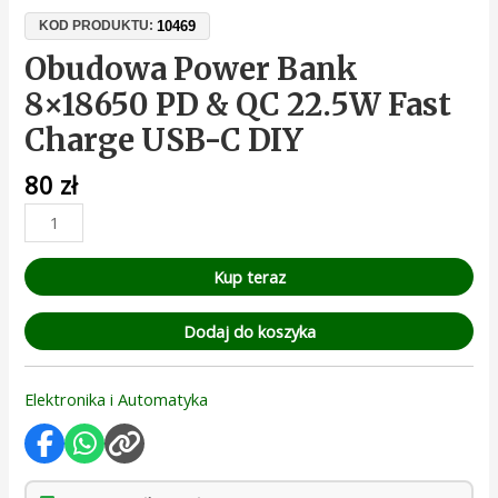
10469
KOD PRODUKTU:
Obudowa Power Bank
8×18650 PD & QC 22.5W Fast
Charge USB-C DIY
80
zł
Kup teraz
Dodaj do koszyka
Elektronika i Automatyka