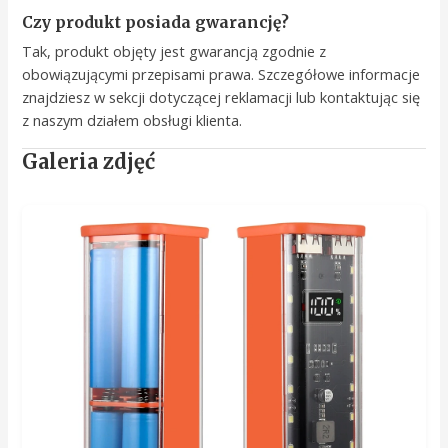
Czy produkt posiada gwarancję?
Tak, produkt objęty jest gwarancją zgodnie z
obowiązującymi przepisami prawa. Szczegółowe informacje
znajdziesz w sekcji dotyczącej reklamacji lub kontaktując się
z naszym działem obsługi klienta.
Galeria zdjęć