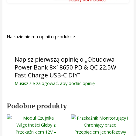
Na razie nie ma opinii o produkcie.
Napisz pierwszą opinię o „Obudowa
Power Bank 8×18650 PD & QC 22.5W
Fast Charge USB-C DIY”
Musisz się
zalogować
, aby dodać opinię.
Podobne produkty